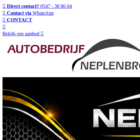
Direct contact?
0547 - 38 86 04
Contact via
WhatsApp
CONTACT
Bekijk ons aanbod