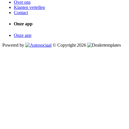
Over ons
Klanten vertellen
Contact
Onze app
Onze app
Powered by
© Copyright 2026