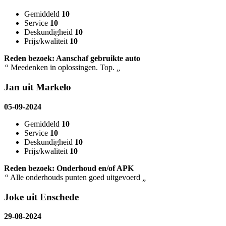
Gemiddeld
10
Service
10
Deskundigheid
10
Prijs/kwaliteit
10
Reden bezoek: Aanschaf gebruikte auto
“
Meedenken in oplossingen. Top.
„
Jan uit Markelo
05-09-2024
Gemiddeld
10
Service
10
Deskundigheid
10
Prijs/kwaliteit
10
Reden bezoek: Onderhoud en/of APK
“
Alle onderhouds punten goed uitgevoerd
„
Joke uit Enschede
29-08-2024